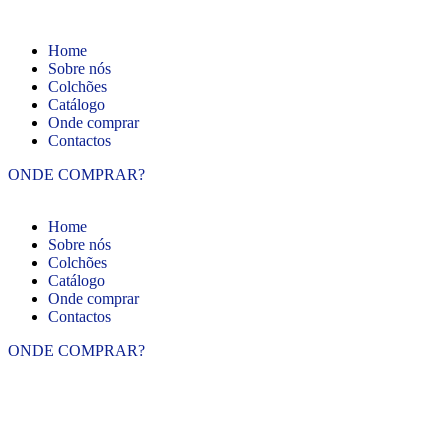
Home
Sobre nós
Colchões
Catálogo
Onde comprar
Contactos
ONDE COMPRAR?
Home
Sobre nós
Colchões
Catálogo
Onde comprar
Contactos
ONDE COMPRAR?