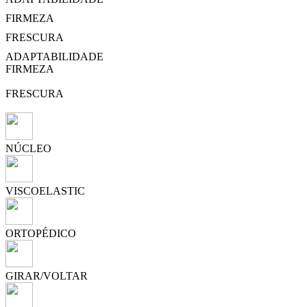
FIRMEZA
FRESCURA
ADAPTABILIDADE
FIRMEZA
FRESCURA
NÚCLEO
VISCOELASTIC
ORTOPÉDICO
GIRAR/VOLTAR