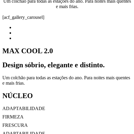
Um colchão para todas as estações do ano. Para noites mais quentes
e mais frias.
[acf_gallery_carousel]
MAX COOL 2.0
Design sóbrio, elegante e distinto.
Um colchão para todas as estações do ano. Para noites mais quentes
e mais frias.
NÚCLEO
ADAPTABILIDADE
FIRMEZA
FRESCURA
ADAPTABILIDADE