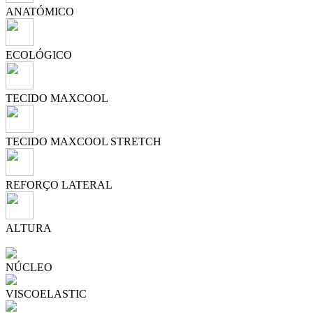
ANATÓMICO
ECOLÓGICO
TECIDO MAXCOOL
TECIDO MAXCOOL STRETCH
REFORÇO LATERAL
ALTURA
NÚCLEO
VISCOELASTIC