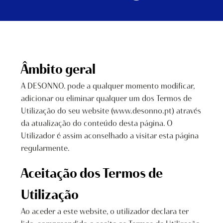
Âmbito geral
A DESONNO. pode a qualquer momento modificar,
adicionar ou eliminar qualquer um dos Termos de
Utilização do seu website (www.desonno.pt) através
da atualização do conteúdo desta página. O
Utilizador é assim aconselhado a visitar esta página
regularmente.
Aceitação dos Termos de
Utilização
Ao aceder a este website, o utilizador declara ter