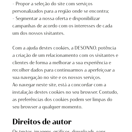
– Propor a seleção do site com serviços
personalizados para a região onde se encontra;
– Segmentar a nossa oferta e disponibilizar
campanhas de acordo com os interesses de cada
um dos nossos visitantes.
Com a ajuda destes cookies, a DESONNO. potência
a criação de um relacionamento com os visitantes e
clientes de forma a melhorar a sua experiência e
recolher dados para continuarmos a aperfeiçoar a
sua navegação no site e os nossos serviços.
Ao navegar neste site, está a concordar com a
instalação destes cookies no seu browser. Contudo,
as preferências dos cookies podem ser limpas do
seu browser a qualquer momento.
Direitos de autor
Os textos, imagens, gráficos, downloads, sons,