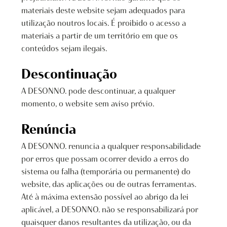
materiais deste website sejam adequados para
utilização noutros locais. É proibido o acesso a
materiais a partir de um território em que os
conteúdos sejam ilegais.
Descontinuação
A DESONNO. pode descontinuar, a qualquer
momento, o website sem aviso prévio.
Renúncia
A DESONNO. renuncia a qualquer responsabilidade
por erros que possam ocorrer devido a erros do
sistema ou falha (temporária ou permanente) do
website, das aplicações ou de outras ferramentas.
Até à máxima extensão possível ao abrigo da lei
aplicável, a DESONNO. não se responsabilizará por
quaisquer danos resultantes da utilização, ou da