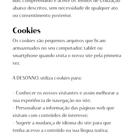
lido, compreendido e aceite os Termos de Utilização
abaixo descritos, sem necessidade de qualquer ato
ou consentimento posterior.
Cookies
Os cookies são pequenos arquivos que ficam
armazenados no seu computador, tablet ou
smartphone quando visita o nosso site pela primeira
vez.
A DESONNO. utiliza cookies para:
– Conhecer os nossos visitantes e assim melhorar a
sua experiência de navegação no site;
– Personalizar a informação das páginas web que
visitam com conteúdos de interesse;
– Sugerir a mudança de idioma do site para que
tenha acesso a conteúdo na sua língua nativa;