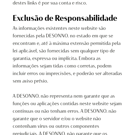
destes links é por sua conta e risco.
Exclusão de Responsabilidade
As informações existentes neste website são
fornecidas pela DESONNO. no estado em que se
encontram e, até à máxima extensão permitida pela
lei aplicável, são fornecidas sem qualquer tipo de
garantia, expressa ou implícita. Embora as
informações sejam tidas como corretas, podem
incluir erros ou imprecisões, e poderão ser alteradas
sem aviso prévio.
A DESONNO. não representa nem garante que as
funções ou aplicações contidas neste website sejam
contínuas ou não tenham erros. A DESONNO. não
garante que o servidor e/ou o website não
contenham vírus ou outros componentes
prejudiciais. A DESONNO. não garante que os