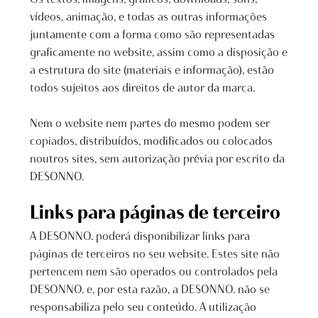
vídeos, animação, e todas as outras informações
juntamente com a forma como são representadas
graficamente no website, assim como a disposição e
a estrutura do site (materiais e informação), estão
todos sujeitos aos direitos de autor da marca.
Nem o website nem partes do mesmo podem ser
copiados, distribuídos, modificados ou colocados
noutros sites, sem autorização prévia por escrito da
DESONNO.
Links para páginas de terceiro
A DESONNO. poderá disponibilizar links para
páginas de terceiros no seu website. Estes site não
pertencem nem são operados ou controlados pela
DESONNO. e, por esta razão, a DESONNO. não se
responsabiliza pelo seu conteúdo. A utilização